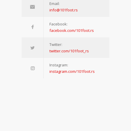
Email:
info@101foot.rs
Facebook:
facebook.com/101foot.rs
Twitter:
twitter.com/101foot_rs
Instagram:
instagram.com/101foot.rs