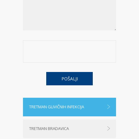
TRETMAN GLIVIČNIH INFEKCIJA
TRETMAN BRADAVICA