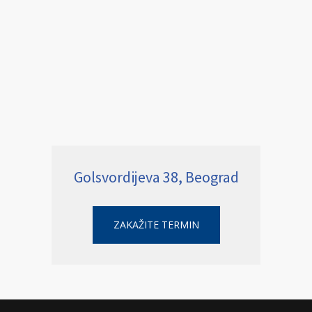
Golsvordijeva 38, Beograd
ZAKAŽITE TERMIN