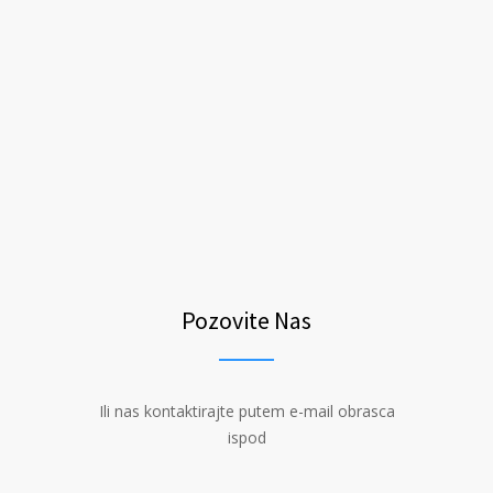
Pozovite Nas
Ili nas kontaktirajte putem e-mail obrasca
ispod