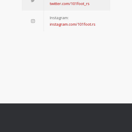
twitter.com/101foot_rs
Instagram:
instagram.com/101foot.rs